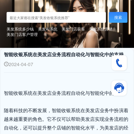
搜索
美发系统多少钱
美发AI系统
美发门店获客
美发系统营销
美发门店客户管理
智能收银系统在美发店业务流程自动化与智能化中的支持
2024-04-07
智能收银系统在美发店业务流程自动化与智能化中的支持

随着科技的不断发展，智能收银系统在美发店业务中扮演着
越来越重要的角色。它不仅可以帮助美发店实现业务流程的
自动化，还可以提升整个店铺的智能化水平，为美发店的经