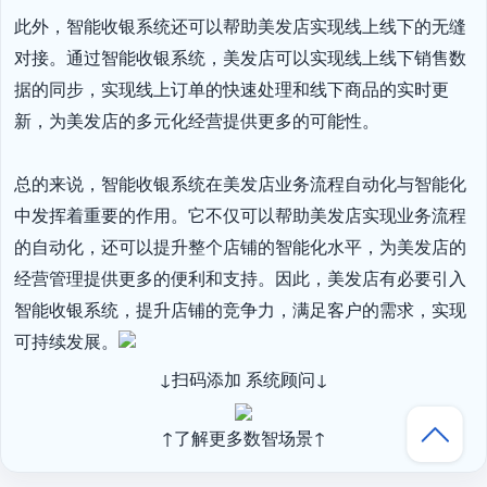
此外，智能收银系统还可以帮助美发店实现线上线下的无缝
对接。通过智能收银系统，美发店可以实现线上线下销售数
据的同步，实现线上订单的快速处理和线下商品的实时更
新，为美发店的多元化经营提供更多的可能性。

总的来说，智能收银系统在美发店业务流程自动化与智能化
中发挥着重要的作用。它不仅可以帮助美发店实现业务流程
的自动化，还可以提升整个店铺的智能化水平，为美发店的
经营管理提供更多的便利和支持。因此，美发店有必要引入
智能收银系统，提升店铺的竞争力，满足客户的需求，实现
可持续发展。
↓扫码添加 系统顾问↓
↑了解更多数智场景↑