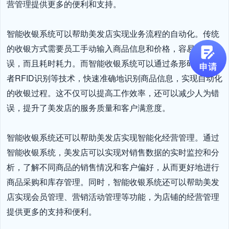
营管理提供更多的便利和支持。

智能收银系统可以帮助美发店实现业务流程的自动化。传统
的收银方式需要员工手动输入商品信息和价格，容易出现错
误，而且耗时耗力。而智能收银系统可以通过条形码扫描或
者RFID识别等技术，快速准确地识别商品信息，实现自动化
的收银过程。这不仅可以提高工作效率，还可以减少人为错
误，提升了美发店的服务质量和客户满意度。

智能收银系统还可以帮助美发店实现智能化经营管理。通过
智能收银系统，美发店可以实现对销售数据的实时监控和分
析，了解不同商品的销售情况和客户偏好，从而更好地进行
商品采购和库存管理。同时，智能收银系统还可以帮助美发
店实现会员管理、营销活动管理等功能，为店铺的经营管理
提供更多的支持和便利。
