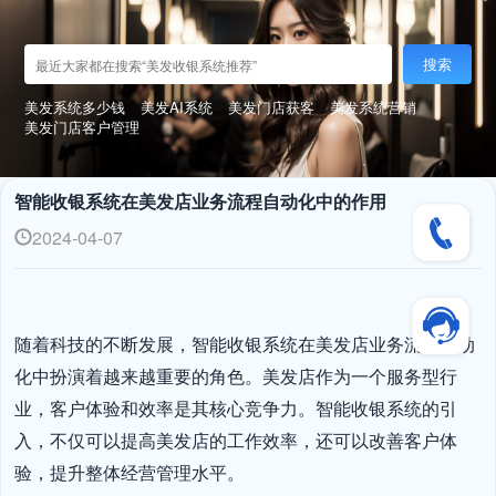
搜索
美发系统多少钱
美发AI系统
美发门店获客
美发系统营销
美发门店客户管理
智能收银系统在美发店业务流程自动化中的作用
2024-04-07
随着科技的不断发展，智能收银系统在美发店业务流程自动
化中扮演着越来越重要的角色。美发店作为一个服务型行
业，客户体验和效率是其核心竞争力。智能收银系统的引
入，不仅可以提高美发店的工作效率，还可以改善客户体
验，提升整体经营管理水平。
