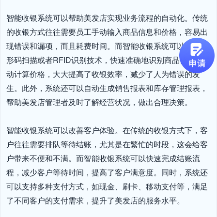
智能收银系统可以帮助美发店实现业务流程的自动化。传统
的收银方式往往需要员工手动输入商品信息和价格，容易出
现错误和漏项，而且耗费时间。而智能收银系统可以通过条
形码扫描或者RFID识别技术，快速准确地识别商品信息，自
动计算价格，大大提高了收银效率，减少了人为错误的发
生。此外，系统还可以自动生成销售报表和库存管理报表，
帮助美发店管理者及时了解经营状况，做出合理决策。

智能收银系统可以改善客户体验。在传统的收银方式下，客
户往往需要排队等待结账，尤其是在繁忙的时段，这会给客
户带来不便和不满。而智能收银系统可以快速完成结账流
程，减少客户等待时间，提高了客户满意度。同时，系统还
可以支持多种支付方式，如现金、刷卡、移动支付等，满足
了不同客户的支付需求，提升了美发店的服务水平。
