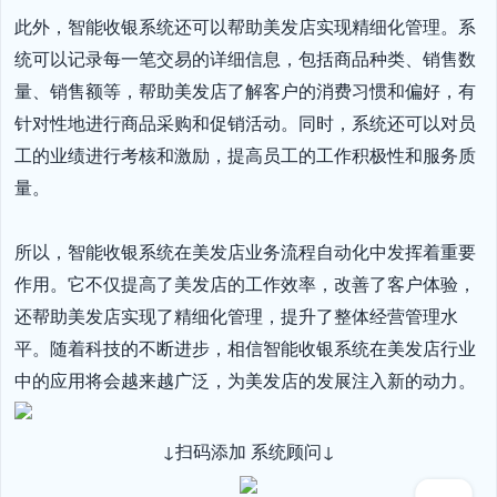
此外，智能收银系统还可以帮助美发店实现精细化管理。系
统可以记录每一笔交易的详细信息，包括商品种类、销售数
量、销售额等，帮助美发店了解客户的消费习惯和偏好，有
针对性地进行商品采购和促销活动。同时，系统还可以对员
工的业绩进行考核和激励，提高员工的工作积极性和服务质
量。

所以，智能收银系统在美发店业务流程自动化中发挥着重要
作用。它不仅提高了美发店的工作效率，改善了客户体验，
还帮助美发店实现了精细化管理，提升了整体经营管理水
平。随着科技的不断进步，相信智能收银系统在美发店行业
中的应用将会越来越广泛，为美发店的发展注入新的动力。
↓扫码添加 系统顾问↓