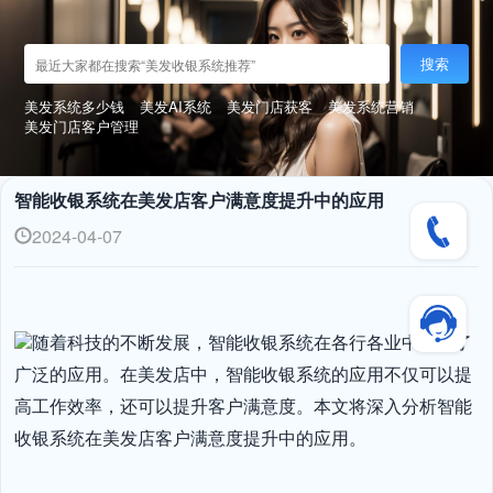
搜索
美发系统多少钱
美发AI系统
美发门店获客
美发系统营销
美发门店客户管理
智能收银系统在美发店客户满意度提升中的应用
2024-04-07
随着科技的不断发展，智能收银系统在各行各业中得到了
广泛的应用。在美发店中，智能收银系统的应用不仅可以提
高工作效率，还可以提升客户满意度。本文将深入分析智能
收银系统在美发店客户满意度提升中的应用。
