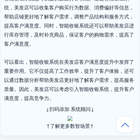
统，美发店可以收集客户购买行为数据、消费偏好等信息，
帮助店铺更好地了解客户需求，调整产品结构和服务方式，
提高客户满意度。同时，智能收银系统还可以帮助美发店进
行库存管理，及时补充商品，保证客户的购物需求，提高了
客户满意度。

可以看出，智能收银系统在美发店客户满意度提升中发挥了
重要作用。它不仅提高了工作效率，提升了客户体验，还可
以通过数据分析帮助美发店更好地了解客户需求，提高服务
质量。因此，美发店可以考虑引入智能收银系统，提升客户
满意度，提高竞争力。
↓扫码添加 系统顾问↓
↑了解更多数智场景↑