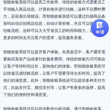
智能收银系统可以提高工作效率。传统的收银方式需要员工
手动输入商品信息、计算价格并进行结账，这样不仅费时费
力，还容易出现错误。而智能收银系统可以通过扫描商品条
形码自动识别商品信息，自动计算价格，并且可以快速完成
结账流程。这样可以大大节省员工的时间和精力，让他们有
更多的时间去关注客户的需求，提高服务质量。

智能收银系统可以提升客户体验。在美发店中，客户通常需
要购买美发产品或者付款服务费用。传统的收银方式可能会
让客户等待时间过长，影响他们的体验。而智能收银系统可
以快速完成结账流程，让客户不需要等待太长时间，提高了
他们的满意度。此外，智能收银系统还可以提供多种支付方
式，比如支付宝、微信支付等，让客户有更多的选择，提高
了他们的便利性和满意度。

智能收银系统还可以提供数据分析功能。通过智能收银系