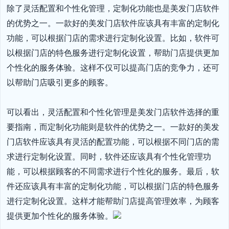
除了灵活配置和个性化管理，定制化功能也是美发门店软件
的优势之一。一款好的美发门店软件应该具有丰富的定制化
功能，可以根据门店的需求进行定制化设置。比如，软件可
以根据门店的特色服务进行定制化设置，帮助门店提供更加
个性化的服务体验。这样不仅可以提高门店的竞争力，还可
以帮助门店吸引更多的顾客。

可以看出，灵活配置和个性化管理是美发门店软件选择的重
要指南，而定制化功能则是软件的优势之一。一款好的美发
门店软件应该具有灵活的配置功能，可以根据不同门店的需
求进行定制化设置。同时，软件还应该具有个性化管理功
能，可以根据顾客的不同需求进行个性化的服务。最后，软
件还应该具有丰富的定制化功能，可以根据门店的特色服务
进行定制化设置。这样才能帮助门店提高管理效率，为顾客
提供更加个性化的服务体验。