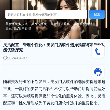
搜索
美发系统多少钱
美发AI系统
美发门店获客
美发系统营销
美发门店客户管理
灵活配置，管理个性化：美发门店软件选择指南与定制化功
能优势探究
2024-04-07
随着美发行业的不断发展，美发门店软件的选择变得越来越
重要。一款好的美发门店软件不仅可以帮助门店提高管理效
率，还可以为顾客提供更加个性化的服务体验。因此，灵活
配置和个性化管理成为了美发门店软件选择的重要指南。
