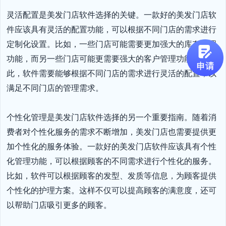
灵活配置是美发门店软件选择的关键。一款好的美发门店软
件应该具有灵活的配置功能，可以根据不同门店的需求进行
定制化设置。比如，一些门店可能需要更加强大的库存管理
功能，而另一些门店可能更需要强大的客户管理功能。因
此，软件需要能够根据不同门店的需求进行灵活的配置，以
满足不同门店的管理需求。

个性化管理是美发门店软件选择的另一个重要指南。随着消
费者对个性化服务的需求不断增加，美发门店也需要提供更
加个性化的服务体验。一款好的美发门店软件应该具有个性
化管理功能，可以根据顾客的不同需求进行个性化的服务。
比如，软件可以根据顾客的发型、发质等信息，为顾客提供
个性化的护理方案。这样不仅可以提高顾客的满意度，还可
以帮助门店吸引更多的顾客。
