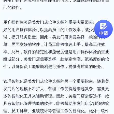
己的软件。

用户操作体验是美发门店软件选择的重要考量因素。一个良
好的用户操作体验可以提高员工的工作效率，减少操作失
误，提升服务质量。因此，美发门店需要选择一款操作简
单、界面友好的软件，让员工能够快速上手，提高工作效
率。此外，软件的稳定性和流畅度也是用户操作体验的重要
组成部分，美发门店需要选择一款稳定性高、流畅度好的软
件，以确保员工能够顺利进行操作，提供高质量的服务。

管理智能化是美发门店软件选择的另一个重要指南。随着美
发门店的规模不断扩大，管理工作变得越来越复杂，需要更
多的智能化工具来辅助管理。因此，美发门店需要选择一款
具有智能化管理功能的软件，能够帮助美发门店实现预约管
理、员工排班、业绩统计等管理工作的智能化。此外，软件