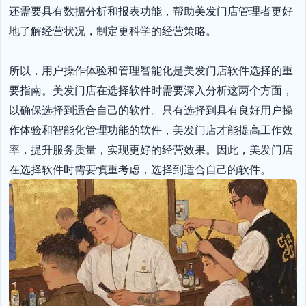
还需要具有数据分析和报表功能，帮助美发门店管理者更好
地了解经营状况，制定更科学的经营策略。

所以，用户操作体验和管理智能化是美发门店软件选择的重
要指南。美发门店在选择软件时需要深入分析这两个方面，
以确保选择到适合自己的软件。只有选择到具有良好用户操
作体验和智能化管理功能的软件，美发门店才能提高工作效
率，提升服务质量，实现更好的经营效果。因此，美发门店
在选择软件时需要慎重考虑，选择到适合自己的软件。