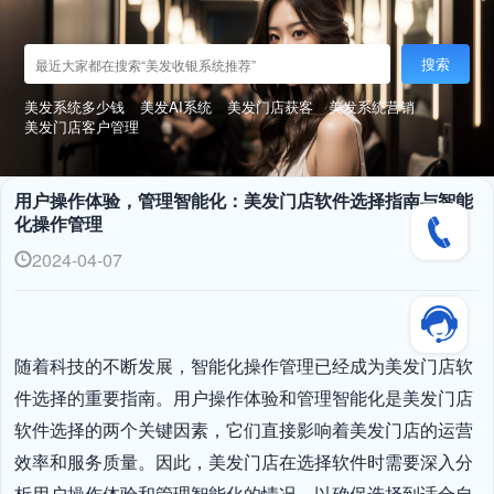
搜索
美发系统多少钱
美发AI系统
美发门店获客
美发系统营销
美发门店客户管理
用户操作体验，管理智能化：美发门店软件选择指南与智能
化操作管理
2024-04-07
随着科技的不断发展，智能化操作管理已经成为美发门店软
件选择的重要指南。用户操作体验和管理智能化是美发门店
软件选择的两个关键因素，它们直接影响着美发门店的运营
效率和服务质量。因此，美发门店在选择软件时需要深入分
析用户操作体验和管理智能化的情况，以确保选择到适合自