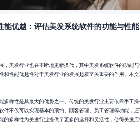
性能优越：评估美发系统软件的功能与性能
展，美发行业也在不断地更新换代，其中美发系统软件的功能与
性和性能优越性对于美发行业的发展起着至关重要的作用。本文
能多样性是其最大的优势之一。传统的美发行业主要依靠手工操
软件不仅可以实现基本的预约、顾客管理、员工管理等功能，还
能的多样性为美发行业提供了更多的选择和灵活性，使得美发店