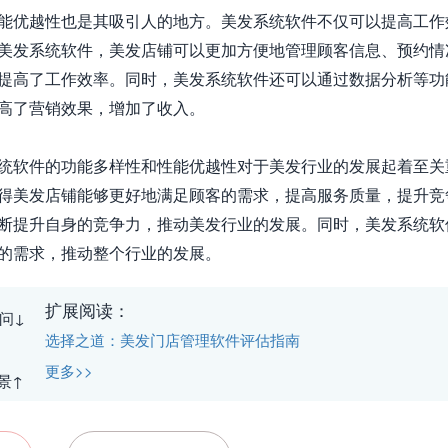
能优越性也是其吸引人的地方。美发系统软件不仅可以提高工作
美发系统软件，美发店铺可以更加方便地管理顾客信息、预约情
提高了工作效率。同时，美发系统软件还可以通过数据分析等功
高了营销效果，增加了收入。

统软件的功能多样性和性能优越性对于美发行业的发展起着至关
得美发店铺能够更好地满足顾客的需求，提高服务质量，提升竞
断提升自身的竞争力，推动美发行业的发展。同时，美发系统软
的需求，推动整个行业的发展。
扩展阅读：
问↓
选择之道：美发门店管理软件评估指南
更多>>
景↑