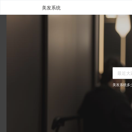
美发系统
美发系统多