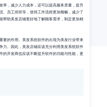
效率，减少人力成本，还可以提高服务质量，提升
况、员工排班等，使得工作流程更加顺畅，减少了
能帮助美发店铺更好地了解顾客需求，制定更加精
重要的作用。美发系统软件的出现为美发行业带来
争力。因此，美发店铺应该充分利用美发系统软件
件的开发商也应该不断提升软件的功能与性能，更