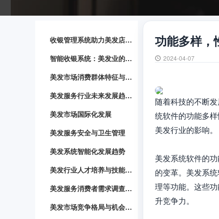
功能多样，
收银管理系统助力美发店业务发展
智能收银系统：美发业的新趋势
2024-04-07
美发市场消费群体特征与行为分析
美发服务行业未来发展趋势与展望
随着科技的不断发
美发市场国际化发展
统软件的功能多样
美发行业的影响。

美发服务安全与卫生管理
美发系统智能化发展趋势
美发系统软件的功
美发行业人才培养与技能提升
的变革。美发系统
理等功能。这些功
美发服务消费者需求调查与满意度评估
升竞争力。

美发市场竞争格局与机会分析