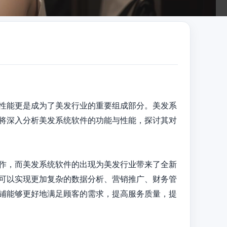
性能更是成为了美发行业的重要组成部分。美发系
将深入分析美发系统软件的功能与性能，探讨其对
作，而美发系统软件的出现为美发行业带来了全新
可以实现更加复杂的数据分析、营销推广、财务管
铺能够更好地满足顾客的需求，提高服务质量，提