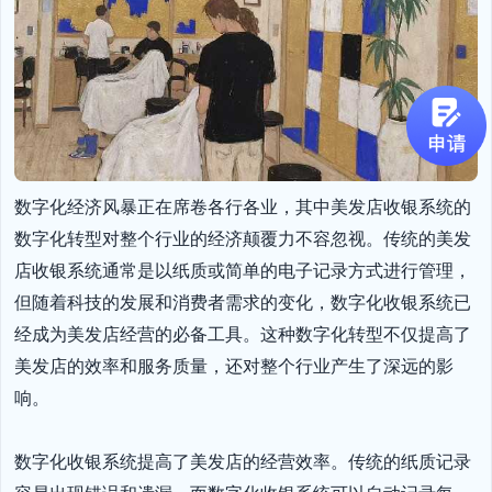
数字化经济风暴正在席卷各行各业，其中美发店收银系统的
数字化转型对整个行业的经济颠覆力不容忽视。传统的美发
店收银系统通常是以纸质或简单的电子记录方式进行管理，
但随着科技的发展和消费者需求的变化，数字化收银系统已
经成为美发店经营的必备工具。这种数字化转型不仅提高了
美发店的效率和服务质量，还对整个行业产生了深远的影
响。

数字化收银系统提高了美发店的经营效率。传统的纸质记录