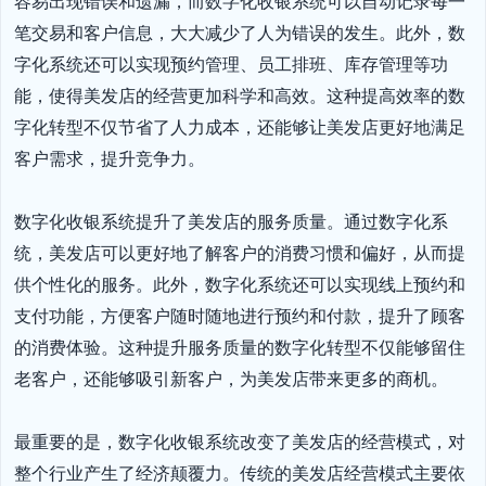
容易出现错误和遗漏，而数字化收银系统可以自动记录每一
笔交易和客户信息，大大减少了人为错误的发生。此外，数
字化系统还可以实现预约管理、员工排班、库存管理等功
能，使得美发店的经营更加科学和高效。这种提高效率的数
字化转型不仅节省了人力成本，还能够让美发店更好地满足
客户需求，提升竞争力。

数字化收银系统提升了美发店的服务质量。通过数字化系
统，美发店可以更好地了解客户的消费习惯和偏好，从而提
供个性化的服务。此外，数字化系统还可以实现线上预约和
支付功能，方便客户随时随地进行预约和付款，提升了顾客
的消费体验。这种提升服务质量的数字化转型不仅能够留住
老客户，还能够吸引新客户，为美发店带来更多的商机。

最重要的是，数字化收银系统改变了美发店的经营模式，对
整个行业产生了经济颠覆力。传统的美发店经营模式主要依