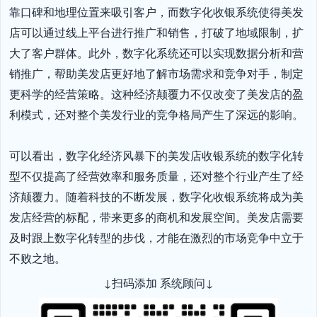
靠口碑和地理位置来吸引客户，而数字化收银系统使得美发
店可以通过线上平台进行推广和销售，打破了地域限制，扩
大了客户群体。此外，数字化系统还可以实现数据分析和营
销推广，帮助美发店更好地了解市场需求和竞争对手，制定
更科学的经营策略。这种经济颠覆力不仅改变了美发店的盈
利模式，还对整个美发行业的竞争格局产生了深远的影响。

可以看出，数字化经济风暴下的美发店收银系统的数字化转
型不仅提高了经营效率和服务质量，还对整个行业产生了经
济颠覆力。随着科技的不断发展，数字化收银系统将成为美
发店经营的标配，带来更多的商机和发展空间。美发店需要
及时跟上数字化转型的步伐，才能在激烈的市场竞争中立于
不败之地。
↓扫码添加 系统顾问↓